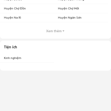
Huyện Chợ Đồn
Huyện Chợ Mới
Huyện Na Rì
Huyện Ngân Sơn
Xem thêm
Tiện ích
Kinh nghiệm