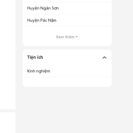
Huyện Ngân Sơn
Huyện Pác Nặm
Xem thêm
Tiện ích
Kinh nghiệm