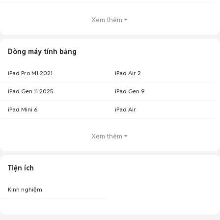
Xem thêm
Dòng máy tính bảng
iPad Pro M1 2021
iPad Air 2
iPad Gen 11 2025
iPad Gen 9
iPad Mini 6
iPad Air
Xem thêm
Tiện ích
Kinh nghiệm