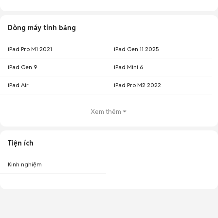
Dòng máy tính bảng
iPad Pro M1 2021
iPad Gen 11 2025
iPad Gen 9
iPad Mini 6
iPad Air
iPad Pro M2 2022
Xem thêm
Tiện ích
Kinh nghiệm