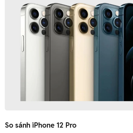
So sánh iPhone 12 Pro