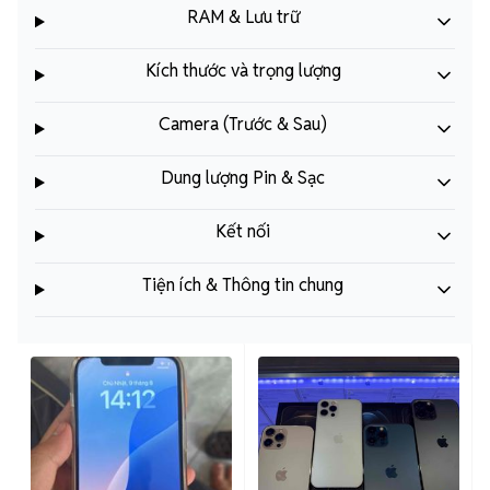
RAM & Lưu trữ
Kích thước và trọng lượng
Camera (Trước & Sau)
Dung lượng Pin & Sạc
Kết nối
Tiện ích & Thông tin chung