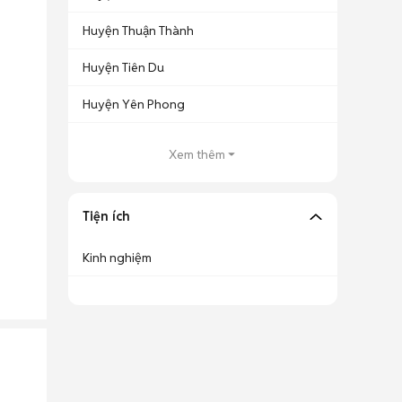
Huyện Thuận Thành
Huyện Tiên Du
Huyện Yên Phong
Xem thêm
Tiện ích
Kinh nghiệm