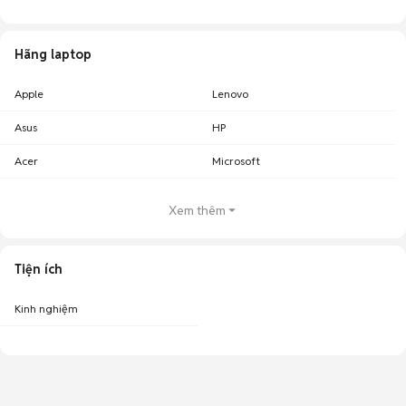
Hãng laptop
Apple
Lenovo
Asus
HP
Acer
Microsoft
Xem thêm
Tiện ích
Kinh nghiệm