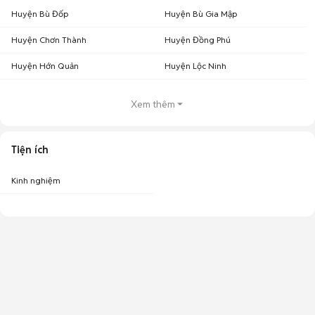
Huyện Bù Đốp
Huyện Bù Gia Mập
Huyện Chơn Thành
Huyện Đồng Phú
Huyện Hớn Quản
Huyện Lộc Ninh
Xem thêm
Tiện ích
Kinh nghiệm