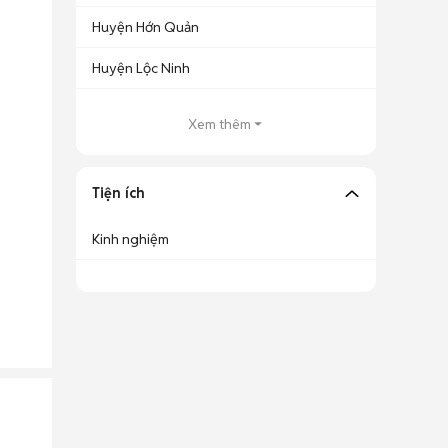
Huyện Hớn Quản
Huyện Lộc Ninh
Xem thêm
Tiện ích
Kinh nghiệm