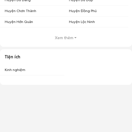
Huyện Chơn Thành
Huyện Đồng Phú
Huyện Hớn Quản
Huyện Lộc Ninh
Xem thêm
Tiện ích
Kinh nghiệm