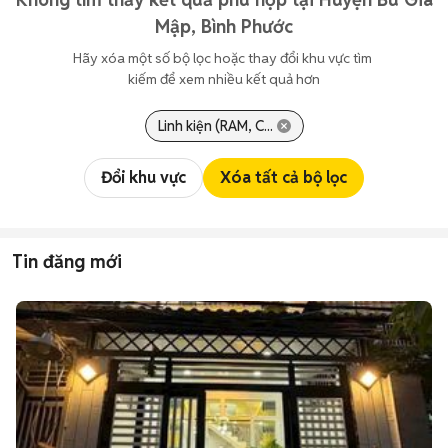
Mập, Bình Phước
Hãy xóa một số bộ lọc hoặc thay đổi khu vực tìm 
kiếm để xem nhiều kết quả hơn
Linh kiện (RAM, C...
Đổi khu vực
Xóa tất cả bộ lọc
Tin đăng mới