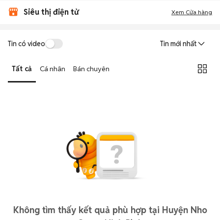
Siêu thị điện tử
Xem Cửa hàng
Tin có video
Tin mới nhất
Tất cả
Cá nhân
Bán chuyên
Không tìm thấy kết quả phù hợp tại Huyện Nho