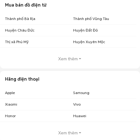
Mua bán đồ điện tử
Thành phố Bà Rịa
Thành phố Vũng Tàu
Huyện Châu Đức
Huyện Đất Đỏ
Thị xã Phú Mỹ
Huyện Xuyên Mộc
Xem thêm
Hãng điện thoại
Apple
Samsung
Xiaomi
Vivo
Honor
Huawei
Xem thêm