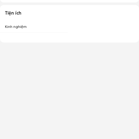
Tiện ích
Kinh nghiệm