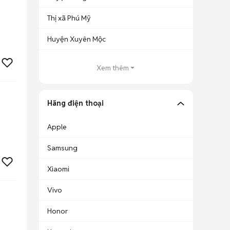
Thị xã Phú Mỹ
Huyện Xuyên Mộc
Xem thêm
Hãng điện thoại
Apple
Samsung
Xiaomi
Vivo
Honor