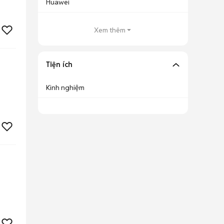
Huawei
Xem thêm
Tiện ích
Kinh nghiệm