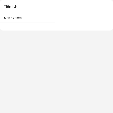
Tiện ích
Kinh nghiệm