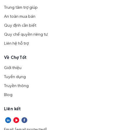
Trung tâm trợ giúp
An toàn mua bán
Quy định cần biết
Quy chế quyền riêng tư
Liên hệ hỗ trợ
Về Chợ Tốt
Giới thiệu
Tuyển dụng
Truyền thông
Blog
Liên kết
Email:
[email protected]