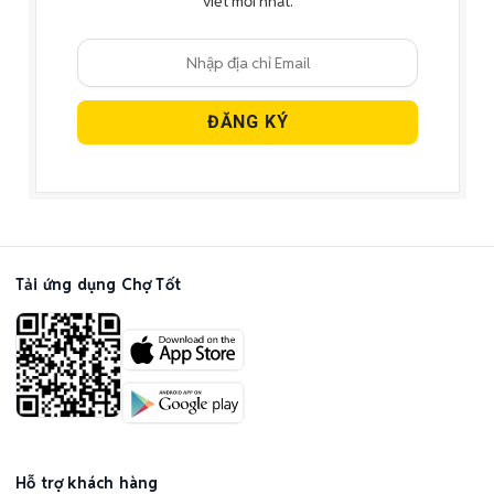
viết mới nhất.
Tải ứng dụng Chợ Tốt
Hỗ trợ khách hàng