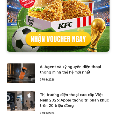
AI Agent và kỷ nguyên điện thoại
thông minh thế hệ mới nhất
07/08/2026
Thị trường điện thoại cao cấp Việt
Nam 2026: Apple thống trị phân khúc
trên 20 triệu đồng
07/08/2026