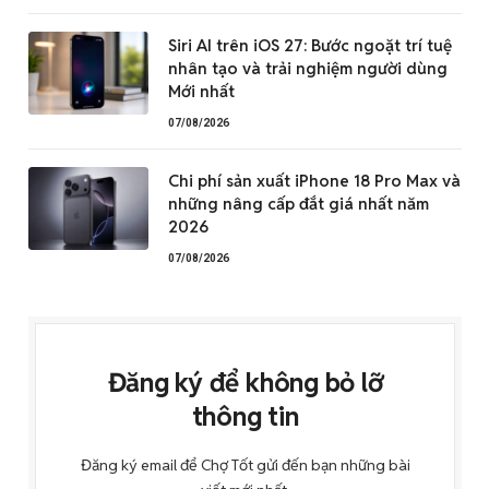
Siri AI trên iOS 27: Bước ngoặt trí tuệ
nhân tạo và trải nghiệm người dùng
Mới nhất
07/08/2026
Chi phí sản xuất iPhone 18 Pro Max và
những nâng cấp đắt giá nhất năm
2026
07/08/2026
Đăng ký để không bỏ lỡ
thông tin
Đăng ký email để Chợ Tốt gửi đến bạn những bài