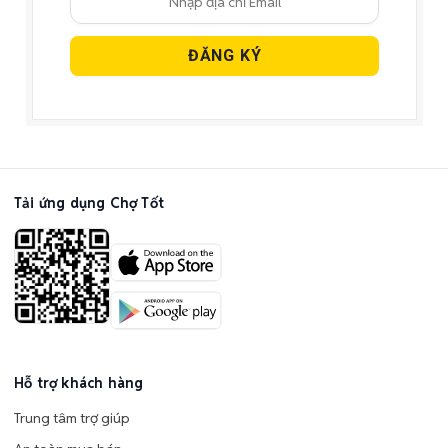
Tải ứng dụng Chợ Tốt
Hỗ trợ khách hàng
Trung tâm trợ giúp