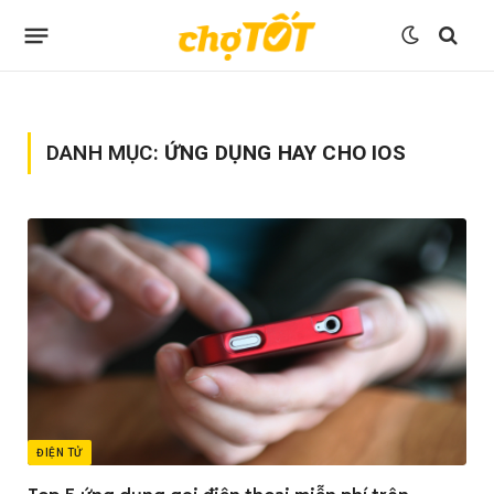
DANH MỤC:
ỨNG DỤNG HAY CHO IOS
ĐIỆN TỬ