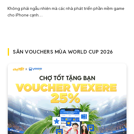
Không phải ngẫu nhiên mà các nhà phát triển phần mềm game
cho iPhone cạnh…
SĂN VOUCHERS MÙA WORLD CUP 2026