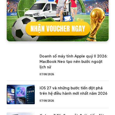
Doanh số máy tính Apple quý II 2026:
MacBook Neo tạo nên bước ngoặt
lịch sử
07/08/2026
iOS 27 và những bước tiến đột phá
trên hệ điều hành mới nhất năm 2026
07/08/2026