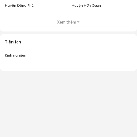
Huyện Đồng Phú
Huyện Hớn Quản
Xem thêm
Tiện ích
Kinh nghiệm