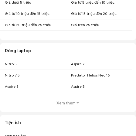
Giá dưới 5 triệu
Giá từ 5 triệu đến 10 triệu
Giá từ 10 triệu đến 15 triệu
Giá từ 15 triệu đến 20 triệu
Giá từ 20 triệu đến 25 triệu
Giá trên 25 triệu
Dòng laptop
Nitro 5
Aspire 7
Nitro v15
Predator Helios Neo 16
Aspire 3
Aspire 5
Xem thêm
Tiện ích
Kinh nghiệm