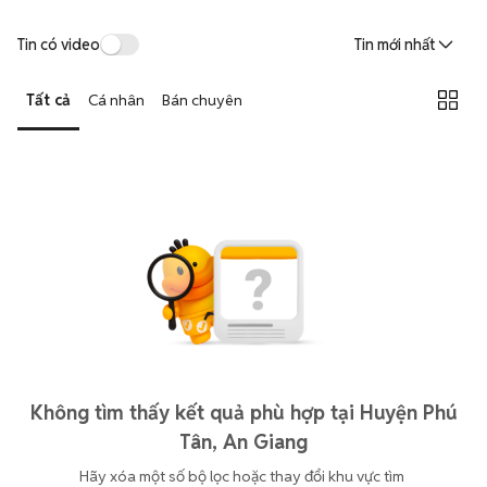
Tin có video
Tin mới nhất
Tất cả
Cá nhân
Bán chuyên
Không tìm thấy kết quả phù hợp tại Huyện Phú
Tân, An Giang
Hãy xóa một số bộ lọc hoặc thay đổi khu vực tìm 